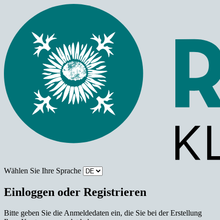
Wählen Sie Ihre Sprache
Einloggen oder Registrieren
Bitte geben Sie die Anmeldedaten ein, die Sie bei der Erstellung